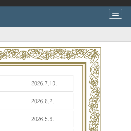
2026.7.10.
2026.6.2.
2026.5.6.