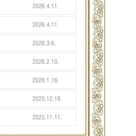
2026.4.11.
2026.4.11.
2026.3.6.
2026.2.10.
2026.1.16.
2025.12.16.
2025.11.11.