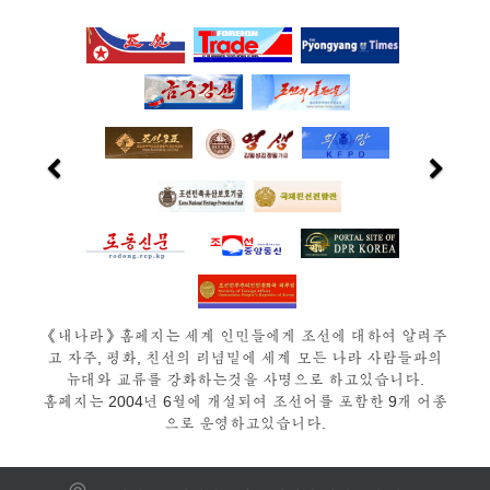
《내나라》홈페지는 세계 인민들에게 조선에 대하여 알려주
고 자주, 평화, 친선의 리념밑에 세계 모든 나라 사람들과의
뉴대와 교류를 강화하는것을 사명으로 하고있습니다.
홈페지는 2004년 6월에 개설되여 조선어를 포함한 9개 어종
으로 운영하고있습니다.