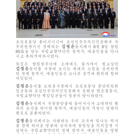
조선로동당 총비서이시며 조선민주주의인민공화국 국
김정은
무위원장이신
경애하는
동지께서 8월 8일 창립
80돐을 맞는 국립교향악단의 창작가, 예술인들을 만나
시고 축하격려하시였다.
뜻깊은 창립정주년에 오매에도 몸가까이 뵙고싶던
김정은
동지를 극장에 모시는 최대의 소원을 성취하게
된 전체 창작가, 예술인들은 크나큰 감격과 환희에 휩싸
여있었다.
김정은
동지를 모란봉극장에서 조선로동당 중앙위원회
일군들과 조선민주주의인민공화국 문화상 현은철동지,
국립교향악단 책임일군들이 정중히 맞이하였다.
김정은
동지께서 극장중앙홀에 들어서시자 고대하던 행
복의 순간을 맞이한 창작가, 예술인들의 격정이 열광의
환호로 분출하였다.
김정은
동지께서는 사랑하는 우리 조국과 빛나는 력사
를 함께 하여온 영광과 긍지속에 창립일을 의의깊게 기
념하는 국립교향악단의 전체 창작가, 예술인들을 열렬