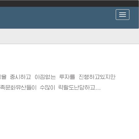
업을 중시하고 아낌없는 투자를 진행하고있지만
족문화유산들이 수많이 략탈도난당하고...