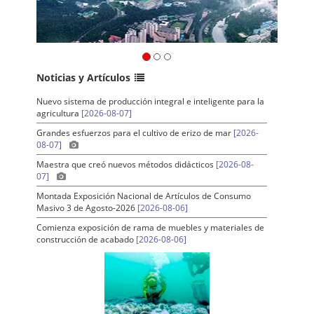
Noticias y Artículos
Nuevo sistema de producción integral e inteligente para la
agricultura
[2026-08-07]
Grandes esfuerzos para el cultivo de erizo de mar
[2026-
08-07]
Maestra que creó nuevos métodos didácticos
[2026-08-
07]
Montada Exposición Nacional de Artículos de Consumo
Masivo 3 de Agosto-2026
[2026-08-06]
Comienza exposición de rama de muebles y materiales de
construcción de acabado
[2026-08-06]