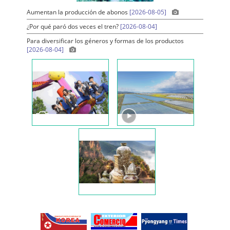
Aumentan la producción de abonos
[2026-08-05]
¿Por qué paró dos veces el tren?
[2026-08-04]
Para diversificar los géneros y formas de los productos
[2026-08-04]