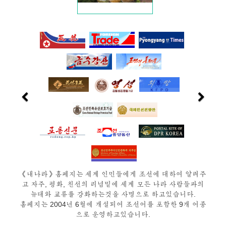
《내나라》홈페지는 세계 인민들에게 조선에 대하여 알려주
고 자주, 평화, 친선의 리념밑에 세계 모든 나라 사람들과의
뉴대와 교류를 강화하는것을 사명으로 하고있습니다.
홈페지는 2004년 6월에 개설되여 조선어를 포함한 9개 어종
으로 운영하고있습니다.