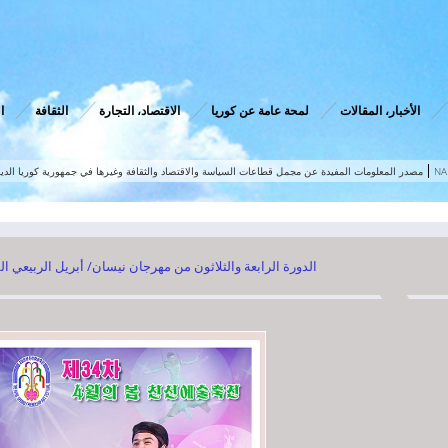
الأخبار، المقالات
لمحة عامة عن كوريا
الاقتصاد، التجارة
الثقافة
ا
NA
مصدر المعلومات المفيدة عن مجمل قطاعات السياسة والاقتصاد والثقافة وغيرها في جمهورية كوريا الدي
الدورة الرابعة والثلاثون من مهرجان نيسان/ أبريل الربيعي ا