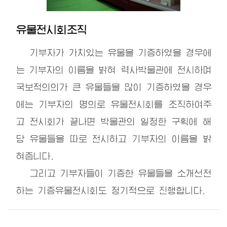
유물전시회조직
기부자가 가치있는 유물을 기증하였을 경우에
는 기부자의 이름을 밝혀 력사박물관에 전시하며
국보적의의가 큰 유물들을 많이 기증하였을 경우
에는 기부자의 명의로 유물전시회를 조직하여주
고 전시회가 끝나면 박물관의 일정한 구획에 해
당 유물들을 따로 전시하고 기부자의 이름을 밝
혀줍니다.
그리고 기부자들이 기증한 유물들을 소개선전
하는 기증유물전시회도 정기적으로 진행합니다.