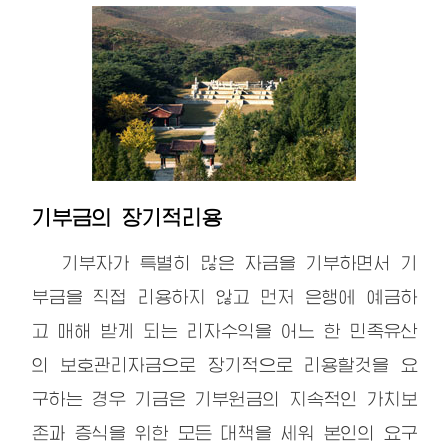
기부금의 장기적리용
기부자가 특별히 많은 자금을 기부하면서 기
부금을 직접 리용하지 않고 먼저 은행에 예금하
고 매해 받게 되는 리자수익을 어느 한 민족유산
의 보호관리자금으로 장기적으로 리용할것을 요
구하는 경우 기금은 기부원금의 지속적인 가치보
존과 증식을 위한 모든 대책을 세워 본인의 요구