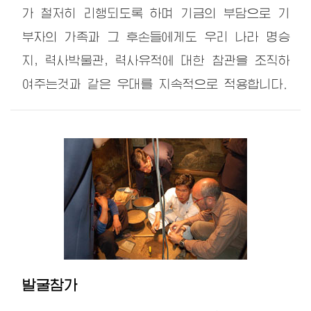
가 철저히 리행되도록 하며 기금의 부담으로 기
부자의 가족과 그 후손들에게도 우리 나라 명승
지, 력사박물관, 력사유적에 대한 참관을 조직하
여주는것과 같은 우대를 지속적으로 적용합니다.
발굴참가