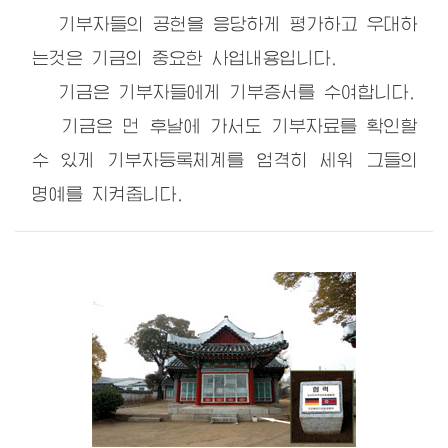
기부자들의 공헌을 응당하게 평가하고 우대하
는것은 기금의 중요한 사업내용입니다.
기금은 기부자들에게 기부증서를 수여합니다.
기금은 먼 후날에 가서도 기부자료를 확인할
수 있게 기부자등록체계를 엄격히 세워 그들의
명예를 지켜줍니다.