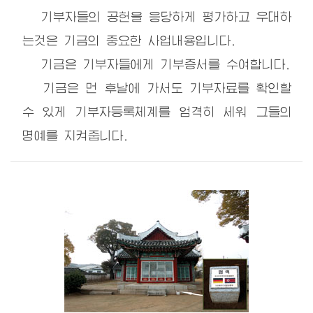
기부자들의 공헌을 응당하게 평가하고 우대하
는것은 기금의 중요한 사업내용입니다.
기금은 기부자들에게 기부증서를 수여합니다.
기금은 먼 후날에 가서도 기부자료를 확인할
수 있게 기부자등록체계를 엄격히 세워 그들의
명예를 지켜줍니다.