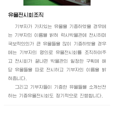
유물전시회조직
기부자가 가치있는 유물을 기증하였을 경우에
는 기부자의 이름을 밝혀 력사박물관에 전시하며
국보적의의가 큰 유물들을 많이 기증하였을 경우
에는 기부자의 명의로 유물전시회를 조직하여주
고 전시회가 끝나면 박물관의 일정한 구획에 해
당 유물들을 따로 전시하고 기부자의 이름을 밝
혀줍니다.
그리고 기부자들이 기증한 유물들을 소개선전
하는 기증유물전시회도 정기적으로 진행합니다.