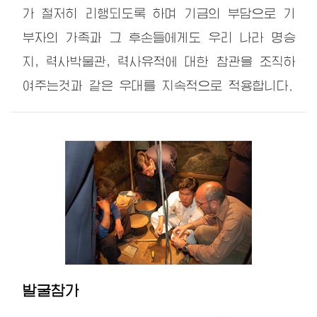
가 철저히 리행되도록 하며 기금의 부담으로 기
부자의 가족과 그 후손들에게도 우리 나라 명승
지, 력사박물관, 력사유적에 대한 참관을 조직하
여주는것과 같은 우대를 지속적으로 적용합니다.
발굴참가