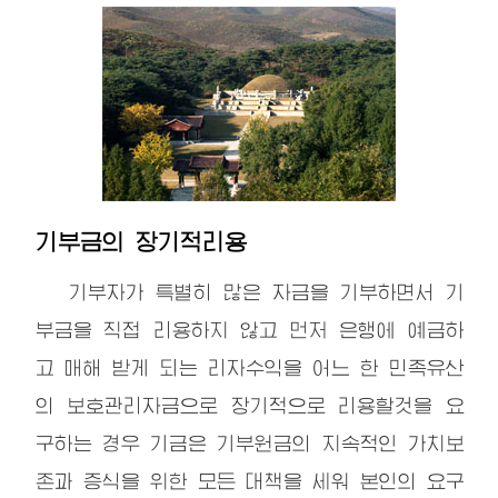
기부금의 장기적리용
기부자가 특별히 많은 자금을 기부하면서 기
부금을 직접 리용하지 않고 먼저 은행에 예금하
고 매해 받게 되는 리자수익을 어느 한 민족유산
의 보호관리자금으로 장기적으로 리용할것을 요
구하는 경우 기금은 기부원금의 지속적인 가치보
존과 증식을 위한 모든 대책을 세워 본인의 요구