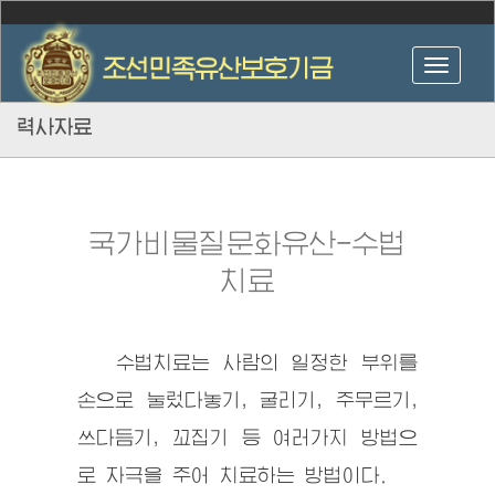
력사자료
국가비물질문화유산-수법
치료
수법치료는 사람의 일정한 부위를
손으로 눌렀다놓기, 굴리기, 주무르기,
쓰다듬기, 꼬집기 등 여러가지 방법으
로 자극을 주어 치료하는 방법이다.