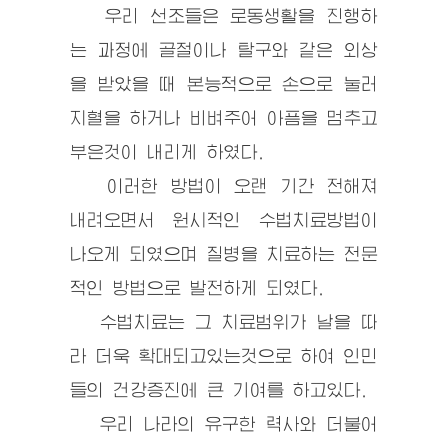
우리 선조들은 로동생활을 진행하
는 과정에 골절이나 탈구와 같은 외상
을 받았을 때 본능적으로 손으로 눌러
지혈을 하거나 비벼주어 아픔을 멈추고
부은것이 내리게 하였다.
이러한 방법이 오랜 기간 전해져
내려오면서 원시적인 수법치료방법이
나오게 되였으며 질병을 치료하는 전문
적인 방법으로 발전하게 되였다.
수법치료는 그 치료범위가 날을 따
라 더욱 확대되고있는것으로 하여 인민
들의 건강증진에 큰 기여를 하고있다.
우리 나라의 유구한 력사와 더불어