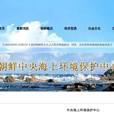
首页
最新消息
朝鲜概况
经济贸易
社会文化
NAENARA.COM.KP
提供朝鲜民主主义人民共和国政治、经济、文化等所有领域的有益信息
中央海上环境保护中心