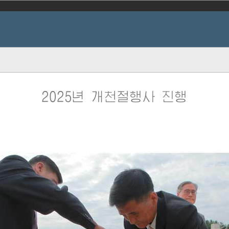
2025년 개천절행사 진행