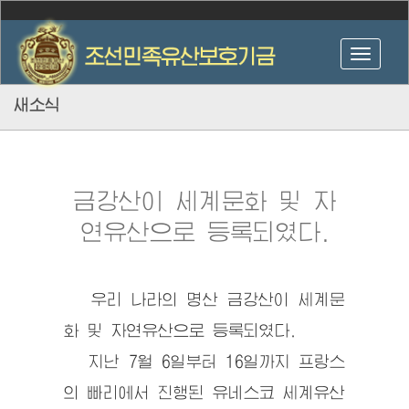
새소식
금강산이 세계문화 및 자
연유산으로 등록되였다.
우리 나라의 명산 금강산이 세계문
화 및 자연유산으로 등록되였다.
지난 7월 6일부터 16일까지 프랑스
의 빠리에서 진행된 유네스코 세계유산