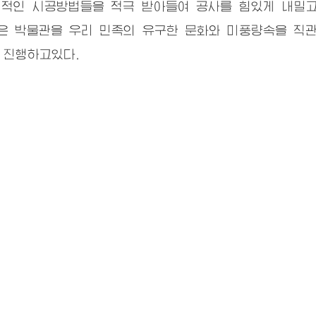
인 시공방법들을 적극 받아들여 공사를 힘있게 내밀
은 박물관을 우리 민족의 유구한 문화와 미풍량속을 직
 진행하고있다.