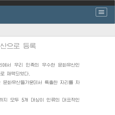
산으로 등록
에서 우리 민족의 우수한 문화유산인
로 채택되였다.
 문화유산들가운데서 특출한 자리를 차
지 모두 5개 대상이 인류의 대표적인