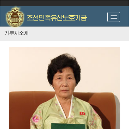
기부자소개