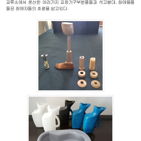
교류소에서 생산한 여러가지 교정기구부분품들과 석고붕대, 장애용품
들은 장애자들의 호평을 받고있다.